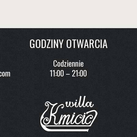
GODZINY OTWARCIA
Codziennie
.com
11:00 – 21:00