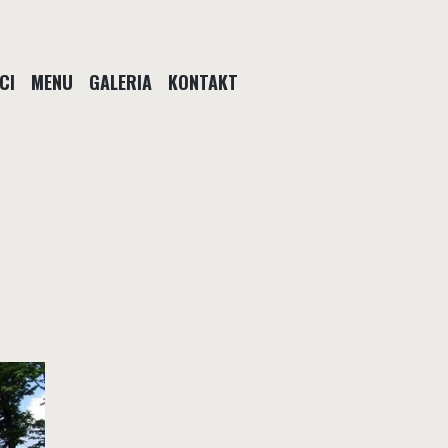
CI
MENU
GALERIA
KONTAKT