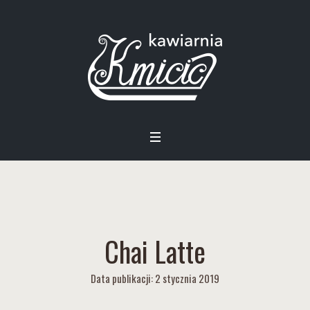
Chai Latte
Data publikacji: 2 stycznia 2019