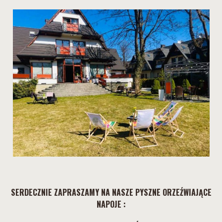
SERDECZNIE ZAPRASZAMY NA NASZE PYSZNE ORZEŹWIAJĄCE
NAPOJE :