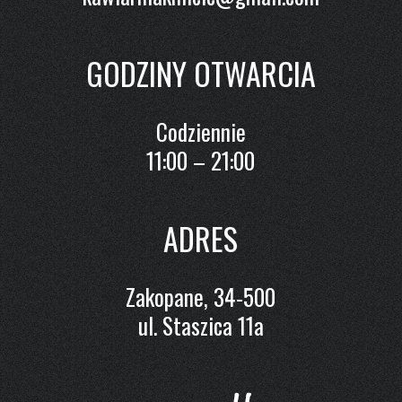
GODZINY OTWARCIA
Codziennie
11:00 – 21:00
ADRES
Zakopane, 34-500
ul. Staszica 11a