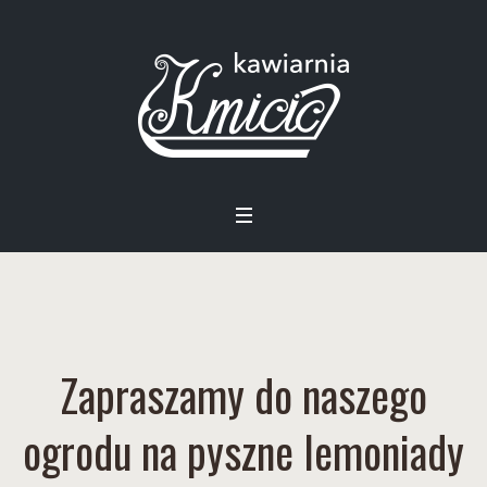
Zapraszamy do naszego
ogrodu na pyszne lemoniady