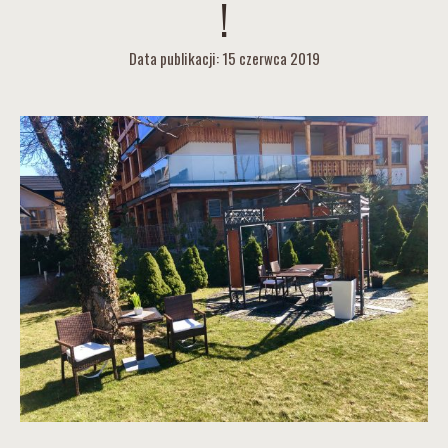
!
Data publikacji: 15 czerwca 2019