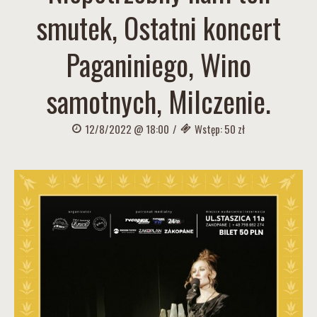
smutek, Ostatni koncert
Paganiniego, Wino
samotnych, Milczenie.
12/8/2022 @ 18:00
/
Wstęp: 50 zł