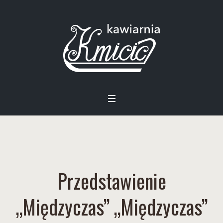
Przedstawienie
„Międzyczas” „Międzyczas”