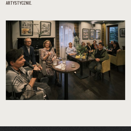
ARTYSTYCZNIE
.